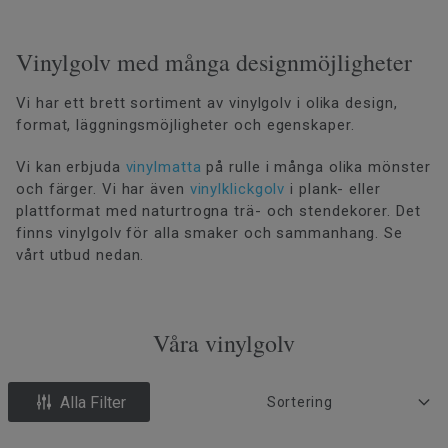
Vinylgolv med många designmöjligheter
Vi har ett brett sortiment av vinylgolv i olika design,
format, läggningsmöjligheter och egenskaper.
Vi kan erbjuda
vinylmatta
på rulle i många olika mönster
och färger. Vi har även
vinylklickgolv
i plank- eller
plattformat med naturtrogna trä- och stendekorer. Det
finns vinylgolv för alla smaker och sammanhang. Se
vårt utbud nedan.
Våra vinylgolv
Alla Filter