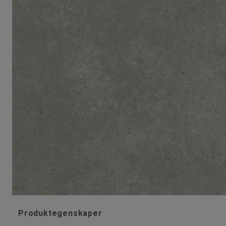
Produktegenskaper