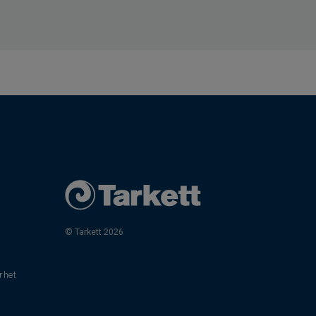
© Tarkett 2026
rhet