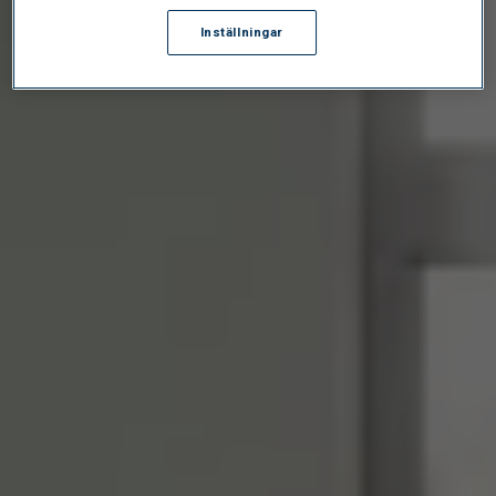
Inställningar