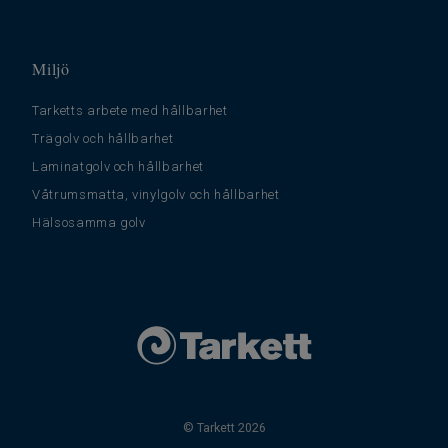
Miljö
Tarketts arbete med hållbarhet
Trägolv och hållbarhet
Laminatgolv och hållbarhet
Våtrumsmatta, vinylgolv och hållbarhet
Hälsosamma golv
© Tarkett 2026