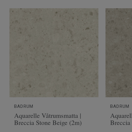
BADRUM
BADRUM
Aquarelle Våtrumsmatta |
Aquarel
Breccia Stone Beige (2m)
Breccia