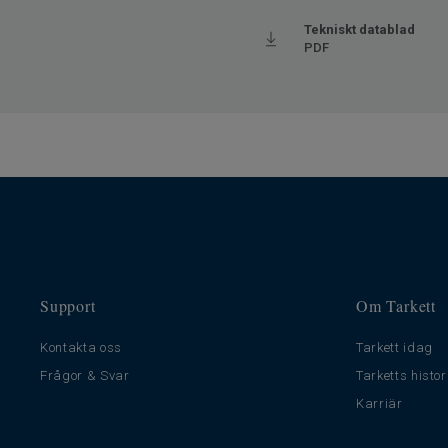
Tekniskt datablad
PDF
Support
Om Tarkett
Kontakta oss
Tarkett idag
Frågor & Svar
Tarketts histor
Karriär