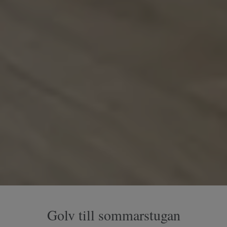
Golv till sommarstugan