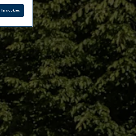
lla cookies