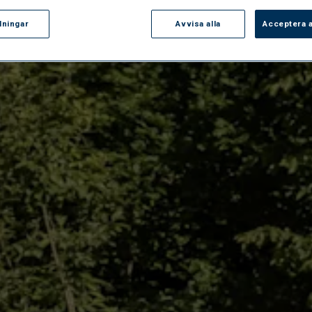
llningar
Avvisa alla
Acceptera a