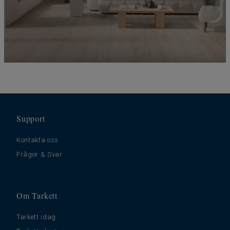
Support
Kontakta oss
Frågor & Svar
Om Tarkett
Tarkett idag