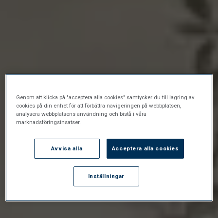
Genom att klicka på "acceptera alla cookies" samtycker du till lagring av
cookies på din enhet för att förbättra navigeringen på webbplatsen,
analysera webbplatsens användning och bistå i våra
marknadsföringsinsatser.
Avvisa alla
Acceptera alla cookies
Inställningar