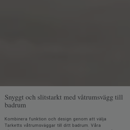
Snyggt och slitstarkt med våtrumsvägg till
badrum
Kombinera funktion och design genom att välja
Tarketts våtrumsväggar till ditt badrum. Våra