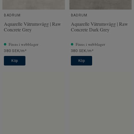
BADRUM
BADRUM
Aquarelle Våtrumsvägg | Raw
Aquarelle Våtrumsvägg | Raw
Concrete Grey
Concrete Dark Grey
Finns i webblager
Finns i webblager
380 SEK/m²
380 SEK/m²
Köp
Köp