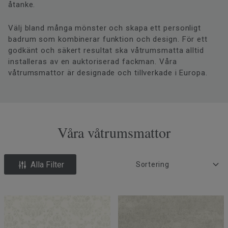
åtanke.
Välj bland många mönster och skapa ett personligt
badrum som kombinerar funktion och design. För ett
godkänt och säkert resultat ska våtrumsmatta alltid
installeras av en auktoriserad fackman. Våra
våtrumsmattor är designade och tillverkade i Europa.
Våra våtrumsmattor
Alla Filter