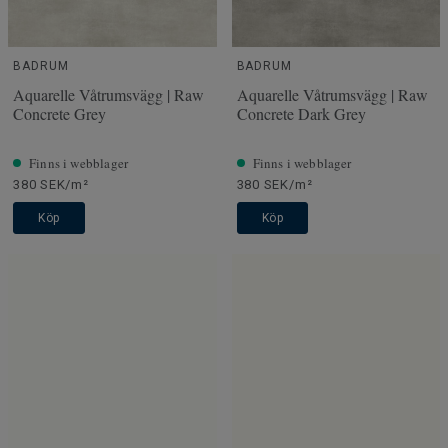
BADRUM
BADRUM
Aquarelle Våtrumsvägg | Raw
Aquarelle Våtrumsvägg | Raw
Concrete Grey
Concrete Dark Grey
Finns i webblager
Finns i webblager
380 SEK/m²
380 SEK/m²
Köp
Köp