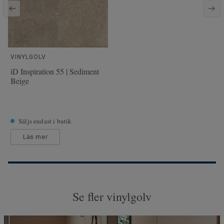
VINYLGOLV
iD Inspiration 55 | Sediment
Beige
Säljs endast i butik
Läs mer
Se fler vinylgolv