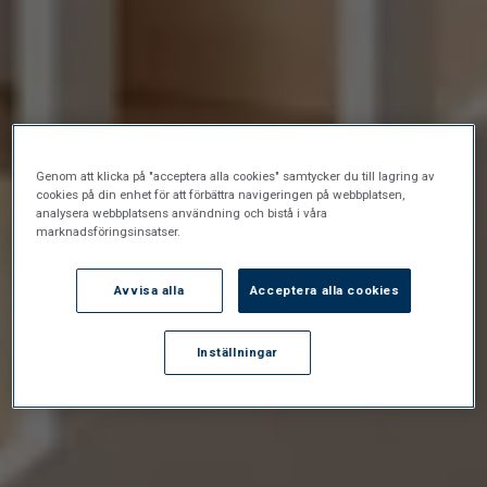
Genom att klicka på "acceptera alla cookies" samtycker du till lagring av
cookies på din enhet för att förbättra navigeringen på webbplatsen,
analysera webbplatsens användning och bistå i våra
marknadsföringsinsatser.
Avvisa alla
Acceptera alla cookies
Inställningar