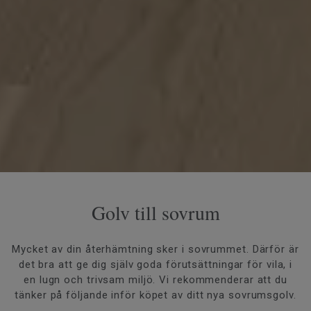
Golv till sovrum
Mycket av din återhämtning sker i sovrummet. Därför är
det bra att ge dig själv goda förutsättningar för vila, i
en lugn och trivsam miljö. Vi rekommenderar att du
tänker på följande inför köpet av ditt nya sovrumsgolv.