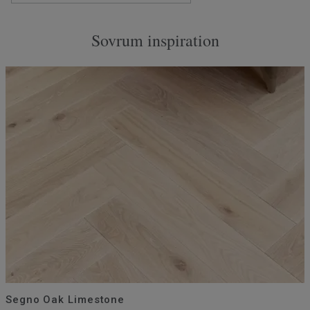
Sovrum inspiration
Segno Oak Limestone