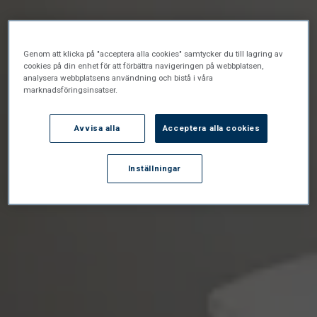
Genom att klicka på "acceptera alla cookies" samtycker du till lagring av
cookies på din enhet för att förbättra navigeringen på webbplatsen,
analysera webbplatsens användning och bistå i våra
marknadsföringsinsatser.
Avvisa alla
Acceptera alla cookies
Inställningar