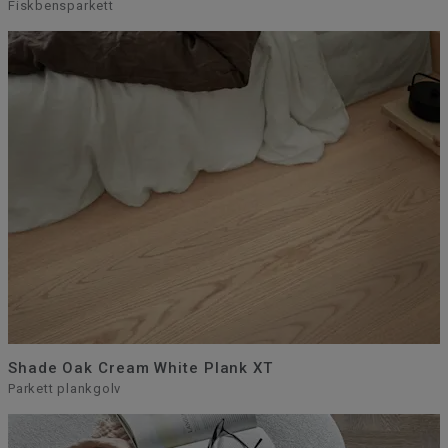
Fiskbensparkett
Shade Oak Cream White Plank XT
Parkett plankgolv