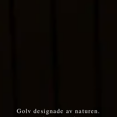
Golv designade av naturen.