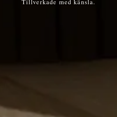
Tillverkade med känsla.