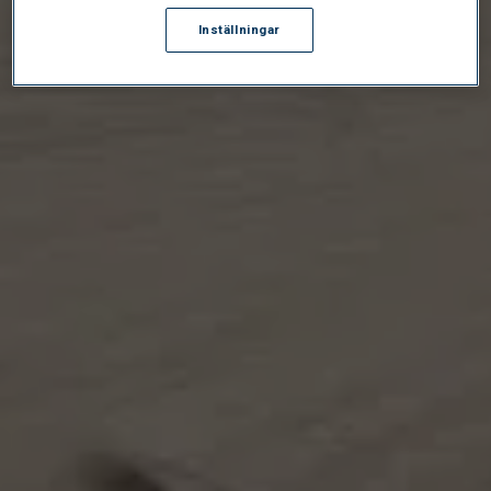
Inställningar