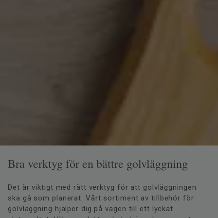
Bra verktyg för en bättre golvläggning
Det är viktigt med rätt verktyg för att golvläggningen
ska gå som planerat. Vårt sortiment av tillbehör för
golvläggning hjälper dig på vägen till ett lyckat