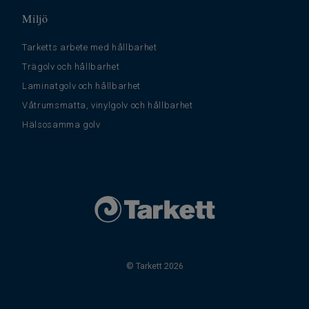
Miljö
Tarketts arbete med hållbarhet
Trägolv och hållbarhet
Laminatgolv och hållbarhet
Våtrumsmatta, vinylgolv och hållbarhet
Hälsosamma golv
© Tarkett 2026