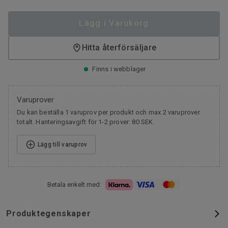
Lägg i Varukorg
Hitta återförsäljare
Finns i webblager
Varuprover
Du kan beställa 1 varuprov per produkt och max 2 varuprover
totalt. Hanteringsavgift för 1-2 prover: 80 SEK.
Lägg till varuprov
Betala enkelt med:
Produktegenskaper