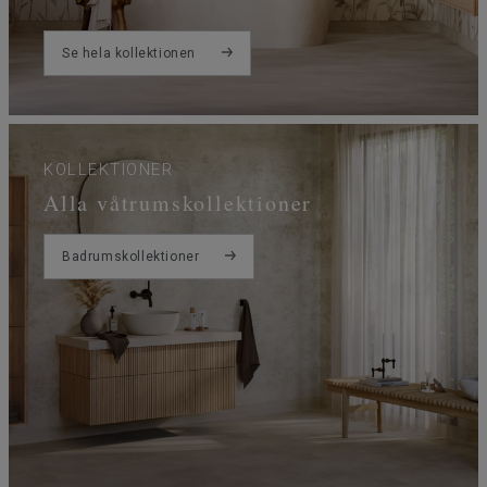
Se hela kollektionen
KOLLEKTIONER
Alla våtrumskollektioner
Badrumskollektioner