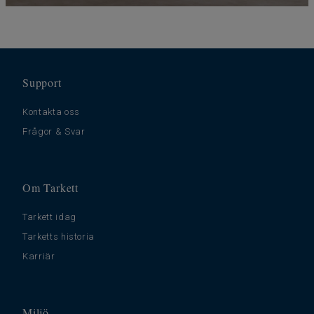
Support
Kontakta oss
Frågor & Svar
Om Tarkett
Tarkett idag
Tarketts historia
Karriär
Miljö