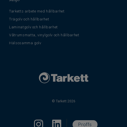
Tarketts arbete med hållbarhet
Trägolv och hållbarhet
Laminatgolv och hållbarhet
Våtrumsmatta, vinylgolv och hållbarhet
Hälsosamma golv
© Tarkett 2026
Proffs