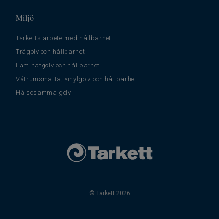
Miljö
Tarketts arbete med hållbarhet
Trägolv och hållbarhet
Laminatgolv och hållbarhet
Våtrumsmatta, vinylgolv och hållbarhet
Hälsosamma golv
© Tarkett 2026