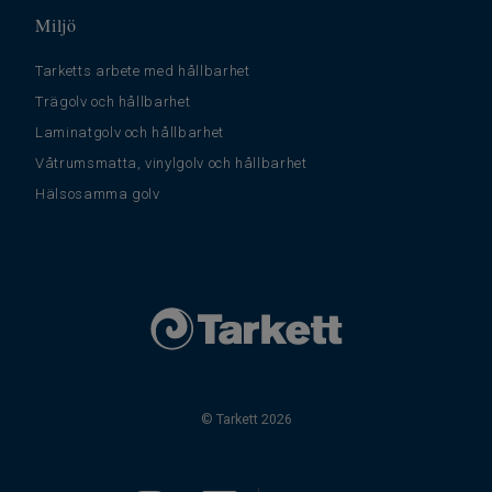
Miljö
Tarketts arbete med hållbarhet
Trägolv och hållbarhet
Laminatgolv och hållbarhet
Våtrumsmatta, vinylgolv och hållbarhet
Hälsosamma golv
© Tarkett 2026