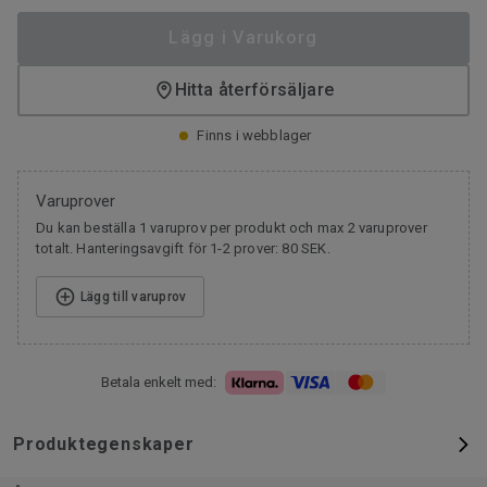
Lägg i Varukorg
Hitta återförsäljare
Finns i webblager
Varuprover
Du kan beställa 1 varuprov per produkt och max 2 varuprover
totalt. Hanteringsavgift för 1-2 prover: 80 SEK.
Lägg till varuprov
Betala enkelt med:
Produktegenskaper