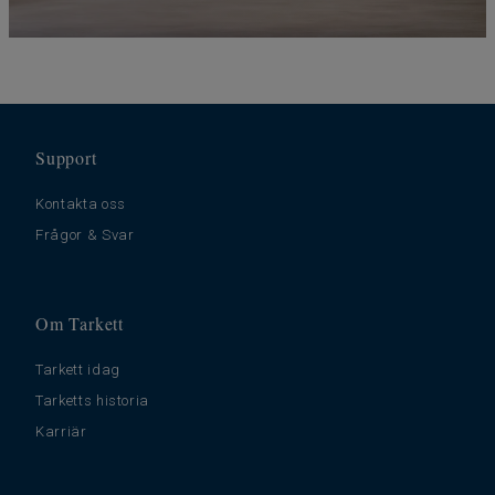
Support
Kontakta oss
Frågor & Svar
Om Tarkett
Tarkett idag
Tarketts historia
Karriär