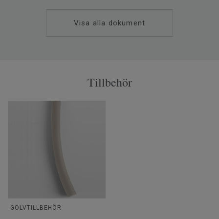
Visa alla dokument
Tillbehör
GOLVTILLBEHÖR