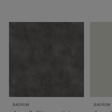
BADRUM
BADRUM