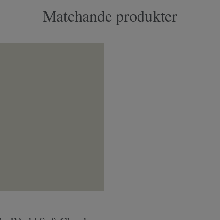
Matchande produkter