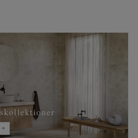
skollektioner