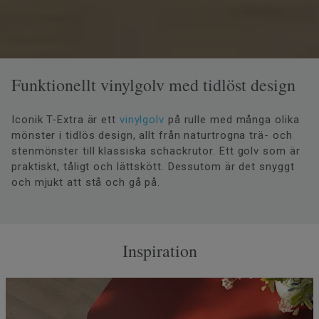
Funktionellt vinylgolv med tidlöst design
Iconik T-Extra är ett
vinylgolv
på rulle med många olika
mönster i tidlös design, allt från naturtrogna trä- och
stenmönster till klassiska schackrutor. Ett golv som är
praktiskt, tåligt och lättskött. Dessutom är det snyggt
och mjukt att stå och gå på.
Inspiration