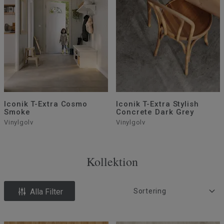
Iconik T-Extra Cosmo
Iconik T-Extra Stylish
Smoke
Concrete Dark Grey
Vinylgolv
Vinylgolv
Kollektion
Alla Filter