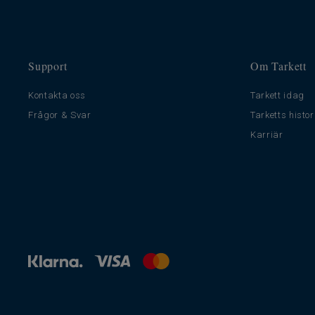
Support
Om Tarkett
Kontakta oss
Tarkett idag
Frågor & Svar
Tarketts histor
Karriär