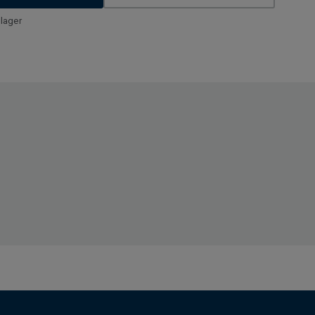
lager