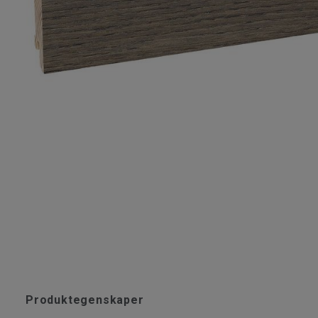
Produktegenskaper