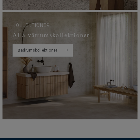
KOLLEKTIONER
Alla våtrumskollektioner
Badrumskollektioner