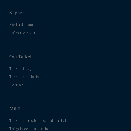
Support
Kontakta oss
Frågor & Svar
Om Tarkett
Tarkett idag
Tarketts historia
Karriär
Miljö
Tarketts arbete med hållbarhet
Trägolv och hållbarhet