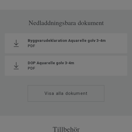
Nedladdningsbara dokument
Byggvarudeklaration Aquarelle golv 3-4m
PDF
DOP Aquarelle golv 3-4m
PDF
Visa alla dokument
Tillbehör