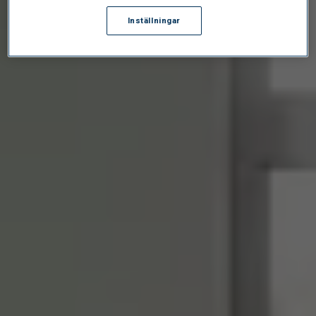
Inställningar