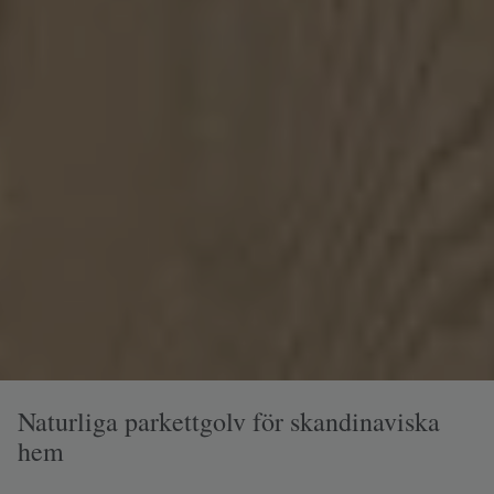
Naturliga parkettgolv för skandinaviska
hem