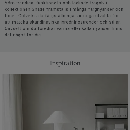
Våra trendiga, funktionella och lackade trägolv i
kollektionen Shade framställs i många färgnyanser och
toner. Golvets alla färgställningar är noga utvalda för
att matcha skandinaviska inredningstrender och stilar.
Oavsett om du föredrar varma eller kalla nyanser finns
det något för dig.
Inspiration