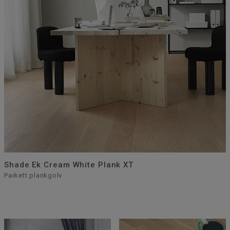
Shade Ek Cream White Plank XT
Parkett plankgolv