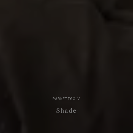
PARKETTGOLV
Shade