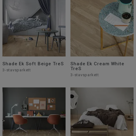
Shade Ek Soft Beige TreS
Shade Ek Cream White
TreS
3-stavsparkett
3-stavsparkett