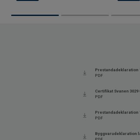
Prestandadeklaration 
PDF
Certifikat Svanen 3029
PDF
Prestandadeklaration 
PDF
Byggvarudeklaration 
PDF