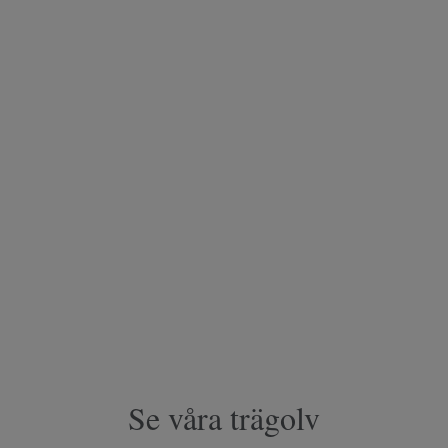
Se våra trägolv