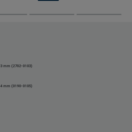
13 mm (2702-0103)
14 mm (0190-0105)