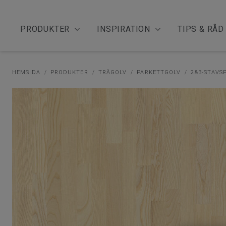
PRODUKTER
INSPIRATION
TIPS & RÅD
HEMSIDA
PRODUKTER
TRÄGOLV
PARKETTGOLV
2&3-STAVS