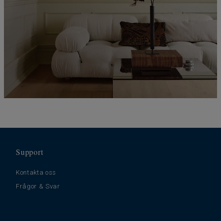
Support
Kontakta oss
Frågor & Svar