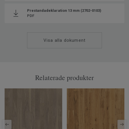
Prestandadeklaration 13 mm (2702-0103)
PDF
Visa alla dokument
Relaterade produkter