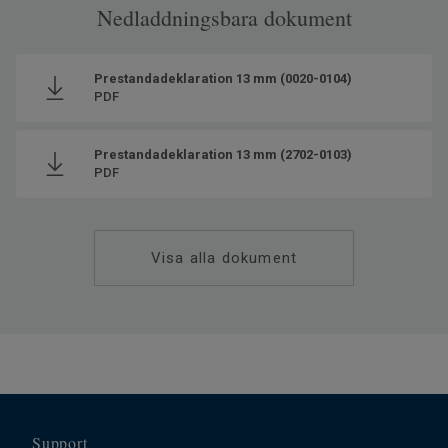
Nedladdningsbara dokument
Prestandadeklaration 13 mm (0020-0104)
PDF
Prestandadeklaration 13 mm (2702-0103)
PDF
Visa alla dokument
Support