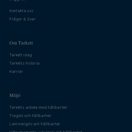
Kontakta oss
Frågor & Svar
Om Tarkett
Tarkett idag
Tarketts historia
Karriär
Miljö
Tarketts arbete med hållbarhet
Trägolv och hållbarhet
Laminatgolv och hållbarhet