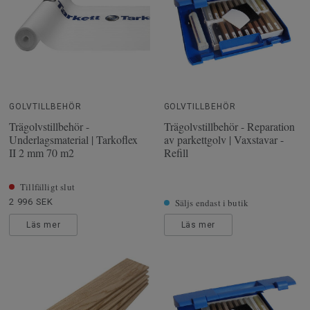
GOLVTILLBEHÖR
GOLVTILLBEHÖR
Trägolvstillbehör -
Trägolvstillbehör - Reparation
Underlagsmaterial | Tarkoflex
av parkettgolv | Vaxstavar -
II 2 mm 70 m2
Refill
Tillfälligt slut
2 996 SEK
Säljs endast i butik
Läs mer
Läs mer