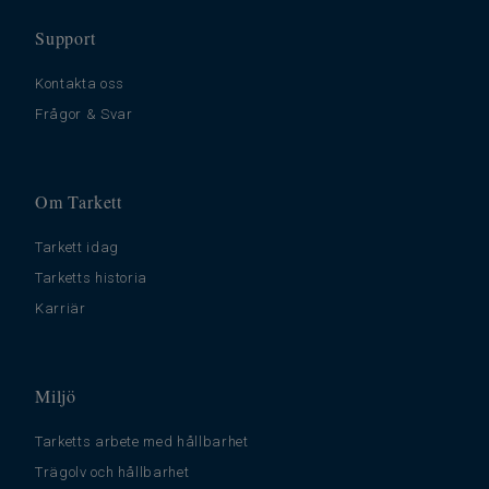
Support
Kontakta oss
Frågor & Svar
Om Tarkett
Tarkett idag
Tarketts historia
Karriär
Miljö
Tarketts arbete med hållbarhet
Trägolv och hållbarhet