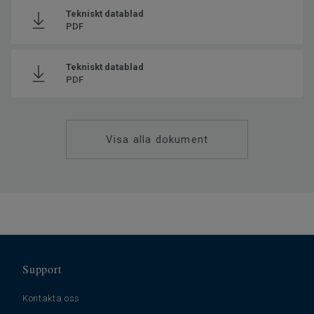
Tekniskt datablad
PDF
Tekniskt datablad
PDF
Visa alla dokument
Support
Kontakta oss