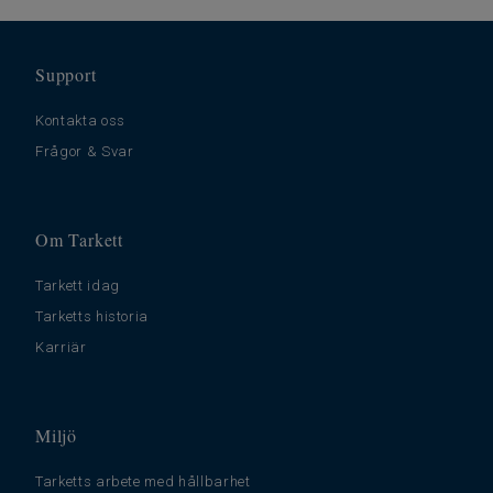
Support
Kontakta oss
Frågor & Svar
Om Tarkett
Tarkett idag
Tarketts historia
Karriär
Miljö
Tarketts arbete med hållbarhet