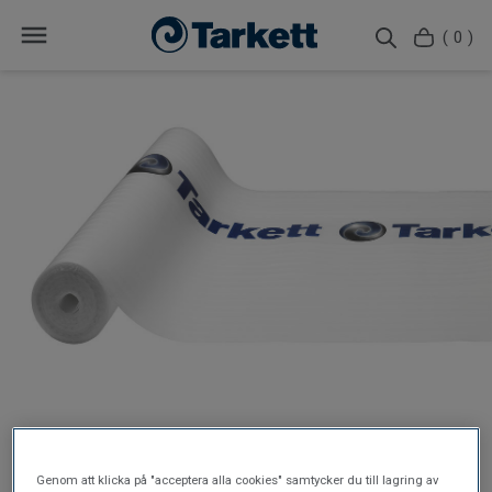
( 0 )
Genom att klicka på "acceptera alla cookies" samtycker du till lagring av