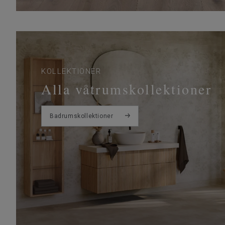
KOLLEKTIONER
Alla våtrumskollektioner
Badrumskollektioner