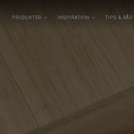
PRODUKTER
INSPIRATION
TIPS & RÅD