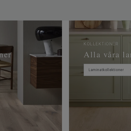
KOLLEKTIONER
ner
Alla våra l
Laminatkollektioner