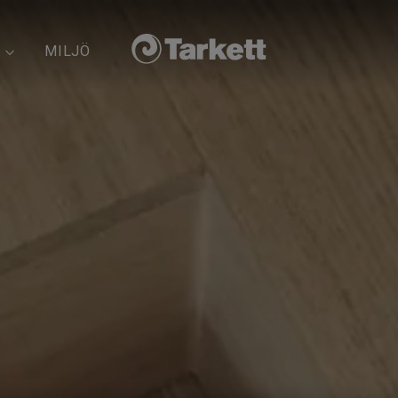
MILJÖ