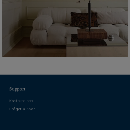
Support
Kontakta oss
Frågor & Svar