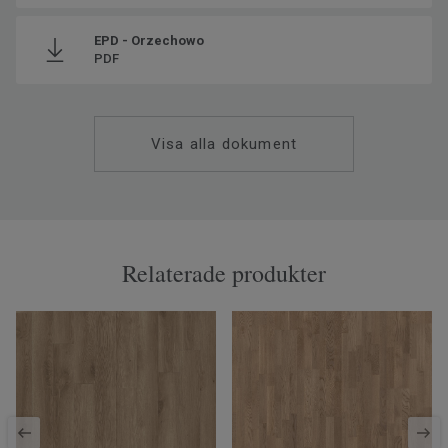
EPD - Orzechowo
PDF
Visa alla dokument
Relaterade produkter