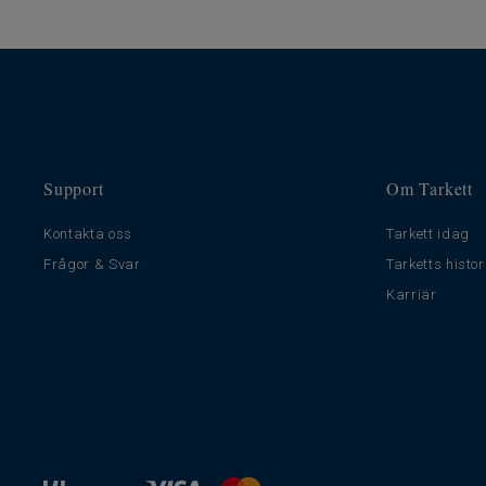
Support
Om Tarkett
Kontakta oss
Tarkett idag
Frågor & Svar
Tarketts histor
Karriär