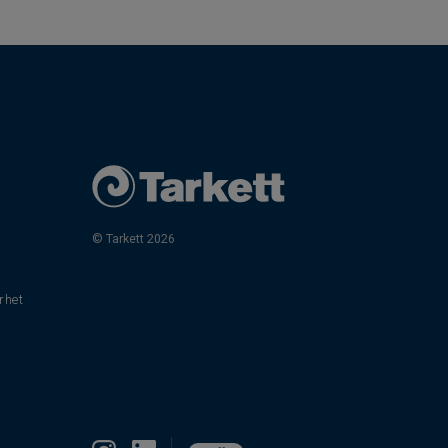
© Tarkett 2026
rhet