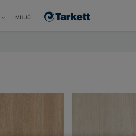
MILJÖ