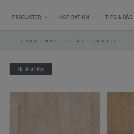
PRODUKTER
INSPIRATION
TIPS & RÅD
HEMSIDA
PRODUKTER
TRÄGOLV
PARKETTGOLV
Alla Filter