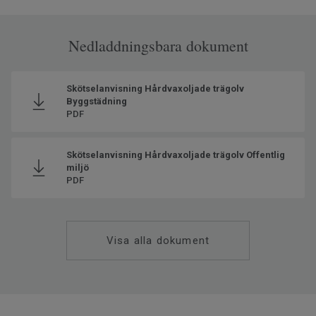
Nedladdningsbara dokument
Skötselanvisning Hårdvaxoljade trägolv
Byggstädning
PDF
Skötselanvisning Hårdvaxoljade trägolv Offentlig
miljö
PDF
Visa alla dokument