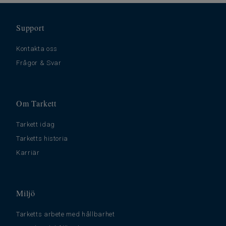
Support
Kontakta oss
Frågor & Svar
Om Tarkett
Tarkett idag
Tarketts historia
Karriär
Miljö
Tarketts arbete med hållbarhet