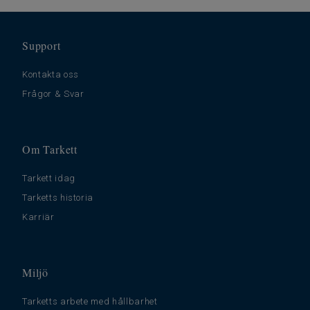
Support
Kontakta oss
Frågor & Svar
Om Tarkett
Tarkett idag
Tarketts historia
Karriär
Miljö
Tarketts arbete med hållbarhet