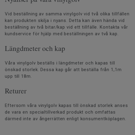
Vid beställning av samma vinylgolv vid två olika tillfällen
kan produkten skilja i nyans. Detta kan även hända vid
beställning av två bitar/kap vid ett tillfälle. Kontakta vår
kundservice för hjälp med beställningen av två kap.
Längdmeter och kap
Våra vinylgolv beställs i längdmeter och kapas till
önskad storlek. Dessa kap går att beställa från 1,1m
upp till 18m.
Returer
Eftersom våra vinylgolv kapas till önskad storlek anses
de vara en specialtillverkad produkt och omfattas
därmed inte av ångerrätten enligt konsumentköplagen.