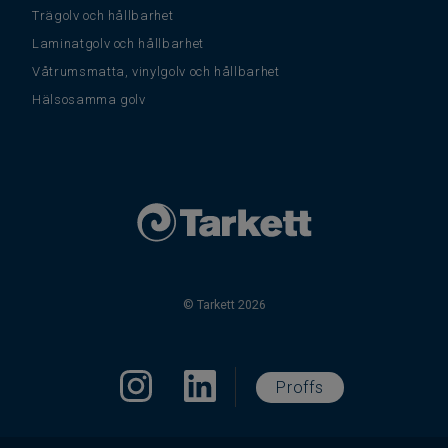
Trägolv och hållbarhet
Laminatgolv och hållbarhet
Våtrumsmatta, vinylgolv och hållbarhet
Hälsosamma golv
© Tarkett 2026
Proffs