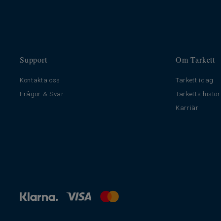
Support
Om Tarkett
Kontakta oss
Tarkett idag
Frågor & Svar
Tarketts histor
Karriär