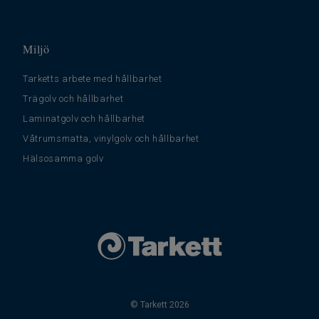
Miljö
Tarketts arbete med hållbarhet
Trägolv och hållbarhet
Laminatgolv och hållbarhet
Våtrumsmatta, vinylgolv och hållbarhet
Hälsosamma golv
© Tarkett 2026