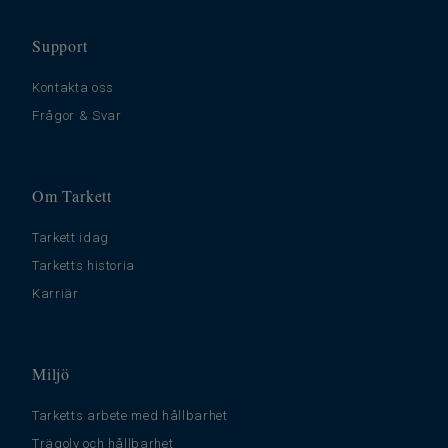
Support
Kontakta oss
Frågor & Svar
Om Tarkett
Tarkett idag
Tarketts historia
Karriär
Miljö
Tarketts arbete med hållbarhet
Trägolv och hållbarhet