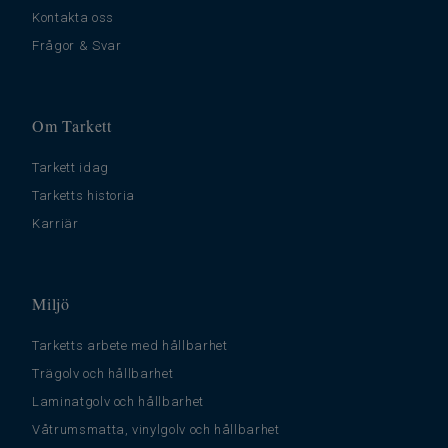
Kontakta oss
Frågor & Svar
Om Tarkett
Tarkett idag
Tarketts historia
Karriär
Miljö
Tarketts arbete med hållbarhet
Trägolv och hållbarhet
Laminatgolv och hållbarhet
Våtrumsmatta, vinylgolv och hållbarhet