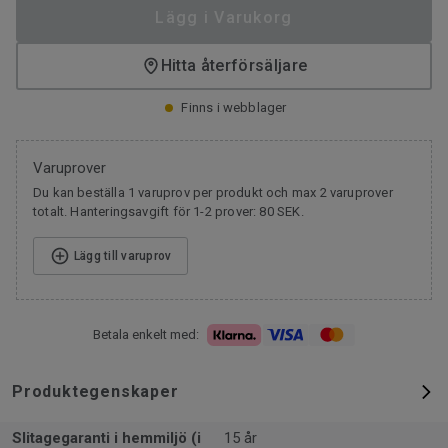
Lägg i Varukorg
Hitta återförsäljare
Finns i webblager
Varuprover
Du kan beställa 1 varuprov per produkt och max 2 varuprover
totalt. Hanteringsavgift för 1-2 prover: 80 SEK.
Lägg till varuprov
Betala enkelt med:
Produktegenskaper
Slitagegaranti i hemmiljö (i
15 år