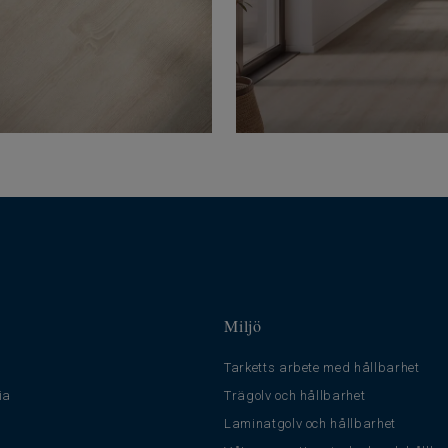
Miljö
Tarketts arbete med hållbarhet
ia
Trägolv och hållbarhet
Laminatgolv och hållbarhet