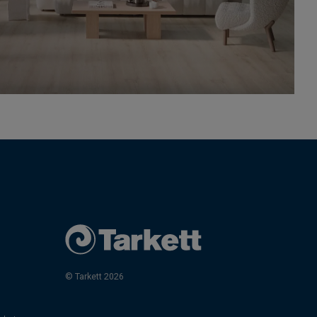
© Tarkett 2026