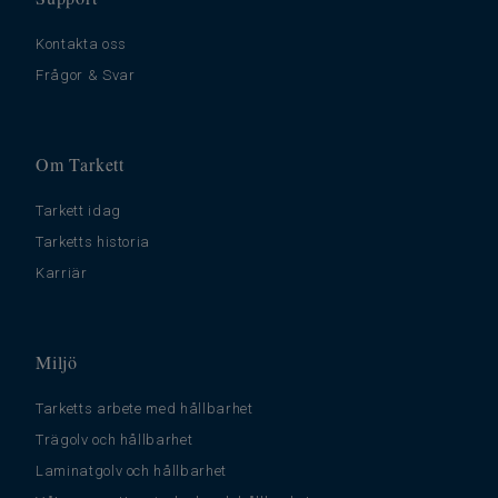
Kontakta oss
Frågor & Svar
Om Tarkett
Tarkett idag
Tarketts historia
Karriär
Miljö
Tarketts arbete med hållbarhet
Trägolv och hållbarhet
Laminatgolv och hållbarhet