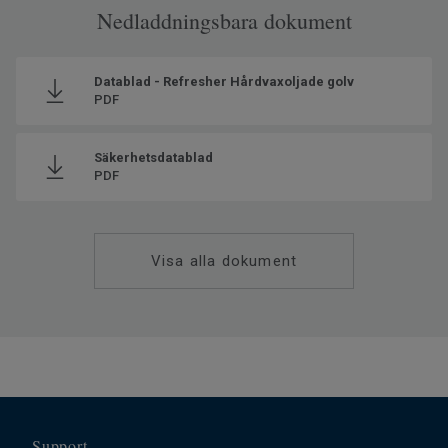
Nedladdningsbara dokument
Datablad - Refresher Hårdvaxoljade golv
PDF
Säkerhetsdatablad
PDF
Visa alla dokument
Support