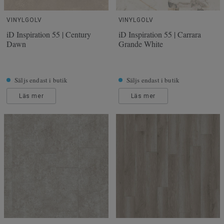
VINYLGOLV
VINYLGOLV
iD Inspiration 55 | Century
iD Inspiration 55 | Carrara
Dawn
Grande White
Säljs endast i butik
Säljs endast i butik
Läs mer
Läs mer