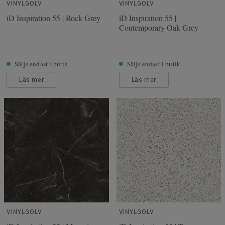
VINYLGOLV
VINYLGOLV
iD Inspiration 55 | Rock Grey
iD Inspiration 55 |
Contemporary Oak Grey
Säljs endast i butik
Säljs endast i butik
Läs mer
Läs mer
VINYLGOLV
VINYLGOLV