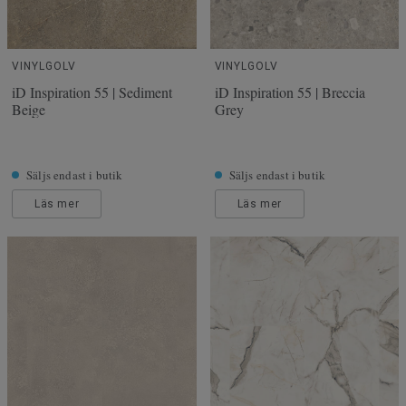
VINYLGOLV
VINYLGOLV
iD Inspiration 55 | Sediment
iD Inspiration 55 | Breccia
Beige
Grey
Säljs endast i butik
Säljs endast i butik
Läs mer
Läs mer