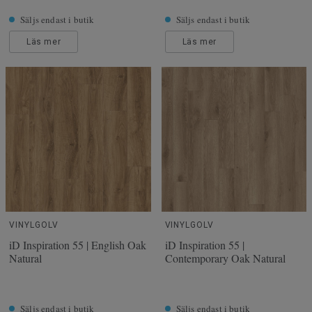
Säljs endast i butik
Säljs endast i butik
Läs mer
Läs mer
VINYLGOLV
VINYLGOLV
iD Inspiration 55 | English Oak
iD Inspiration 55 |
Natural
Contemporary Oak Natural
Säljs endast i butik
Säljs endast i butik