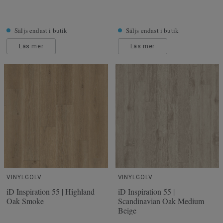
Säljs endast i butik
Säljs endast i butik
Läs mer
Läs mer
VINYLGOLV
VINYLGOLV
iD Inspiration 55 | Highland
iD Inspiration 55 |
Oak Smoke
Scandinavian Oak Medium
Beige