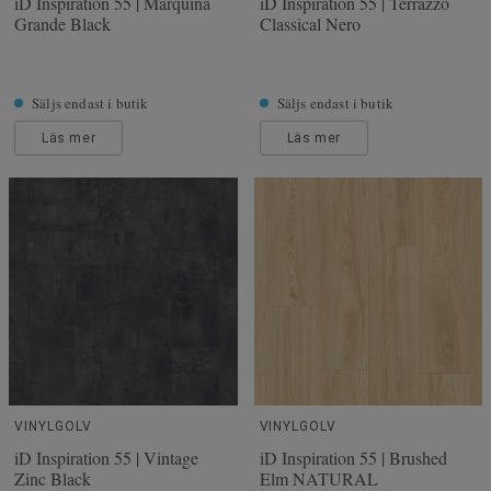
iD Inspiration 55 | Marquina
iD Inspiration 55 | Terrazzo
Grande Black
Classical Nero
Säljs endast i butik
Säljs endast i butik
Läs mer
Läs mer
VINYLGOLV
VINYLGOLV
iD Inspiration 55 | Vintage
iD Inspiration 55 | Brushed
Zinc Black
Elm NATURAL