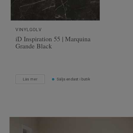
VINYLGOLV
iD Inspiration 55 | Marquina
Grande Black
Säljs endast i butik
Läs mer