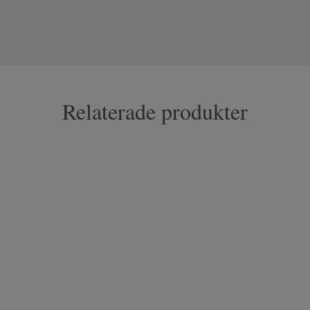
Relaterade produkter