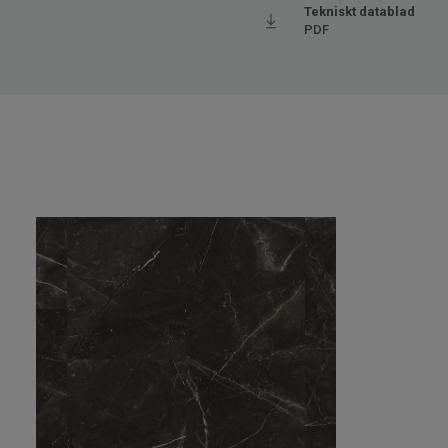
Tekniskt datablad
PDF