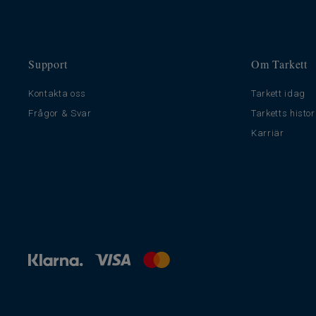
Support
Om Tarkett
Kontakta oss
Tarkett idag
Frågor & Svar
Tarketts histor
Karriär