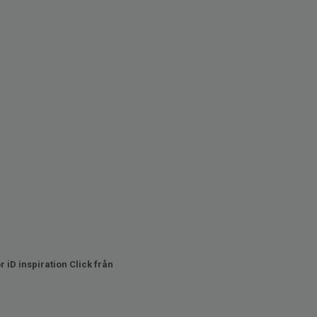
 iD inspiration Click från