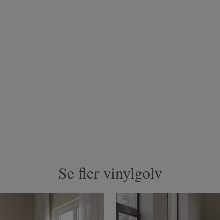
Se fler vinylgolv