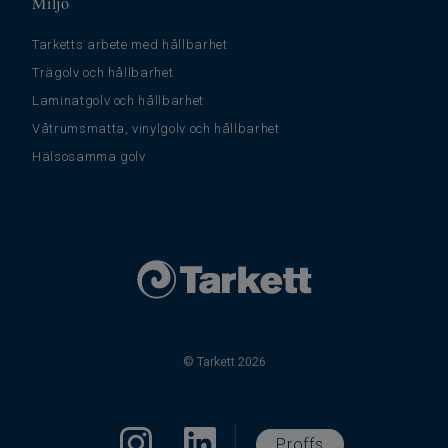
Miljö
Tarketts arbete med hållbarhet
Trägolv och hållbarhet
Laminatgolv och hållbarhet
Våtrumsmatta, vinylgolv och hållbarhet
Hälsosamma golv
© Tarkett 2026
Proffs