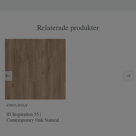
Relaterade produkter
VINYLGOLV
iD Inspiration 55 |
Contemporary Oak Natural