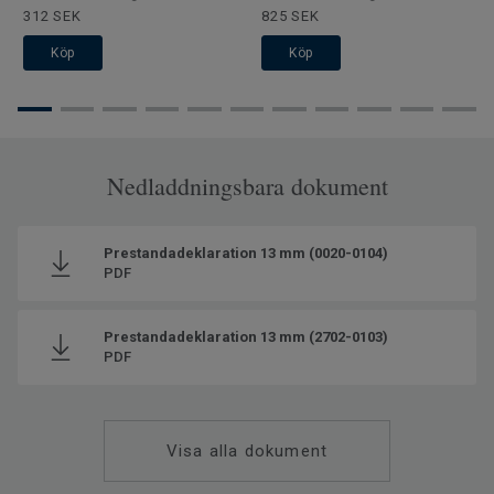
312 SEK
825 SEK
Köp
Köp
Nedladdningsbara dokument
Prestandadeklaration 13 mm (0020-0104)
PDF
Prestandadeklaration 13 mm (2702-0103)
PDF
Visa alla dokument