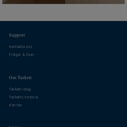
Support
Kontakta oss
Frågor & Svar
Om Tarkett
Tarkett idag
Tarketts historia
Karriär