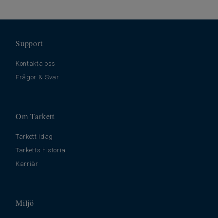
Support
Kontakta oss
Frågor & Svar
Om Tarkett
Tarkett idag
Tarketts historia
Karriär
Miljö