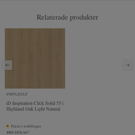
Relaterade produkter
VINYLGOLV
iD Inspiration Click Solid 55 |
Highland Oak Light Natural
Finns i webblager
489 SEK/m²