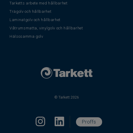
Tarketts arbete med hållbarhet
Trägolv och hållbarhet
Laminatgolv och hållbarhet
Våtrumsmatta, vinylgolv och hållbarhet
Hälsosamma golv
© Tarkett 2026
Proffs