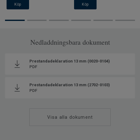
Köp
Köp
Nedladdningsbara dokument
Prestandadeklaration 13 mm (0020-0104)
PDF
Prestandadeklaration 13 mm (2702-0103)
PDF
Visa alla dokument