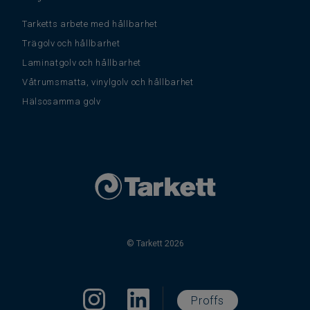
Tarketts arbete med hållbarhet
Trägolv och hållbarhet
Laminatgolv och hållbarhet
Våtrumsmatta, vinylgolv och hållbarhet
Hälsosamma golv
© Tarkett 2026
Proffs