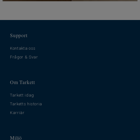
Support
Kontakta oss
Frågor & Svar
Om Tarkett
Tarkett idag
Tarketts historia
Karriär
Miljö